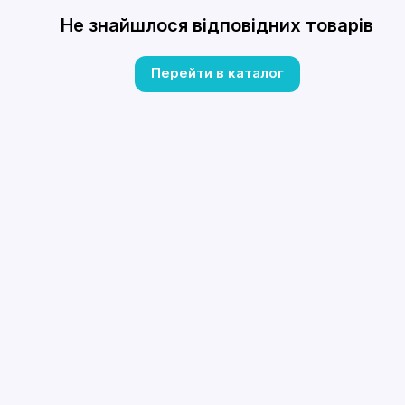
Не знайшлося відповідних товарів
Перейти в каталог