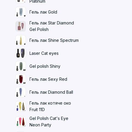
Platinum
Гель лак Gold
Гель лак Star Diamond
Gel Polish
Гель лак Shine Spectrum
Laser Cat eyes
Gel polish Shiny
Гель лак Sexy Red
Гель лак Diamond Ball
Гель лак котяче око
Fruit 11D
Gel Polish Cat's Eye
Neon Party