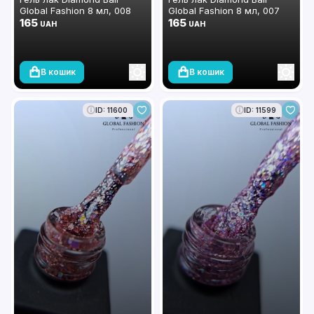
Global Fashion 8 мл, 008
Global Fashion 8 мл, 007
165
165
UAH
UAH
В кошик
В кошик
ID: 11600
ID: 11599