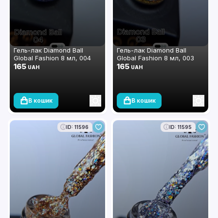
Гель-лак Diamond Ball
Гель-лак Diamond Ball
Global Fashion 8 мл, 004
Global Fashion 8 мл, 003
165
165
UAH
UAH
В кошик
В кошик
ID: 11596
ID: 11595