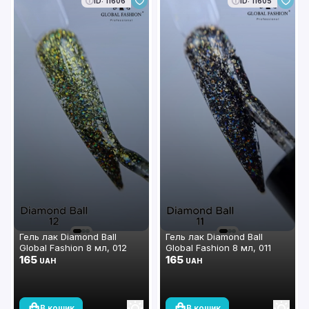
ID: 11606
ID: 11605
Гель лак Diamond Ball
Гель лак Diamond Ball
Global Fashion 8 мл, 012
Global Fashion 8 мл, 011
165
165
UAH
UAH
В кошик
В кошик