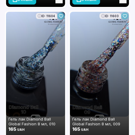
ID: 11604
ID: 11603
Гель лак Diamond Ball
Гель лак Diamond Ball
Global Fashion 8 мл, 010
Global Fashion 8 мл, 009
165
165
UAH
UAH