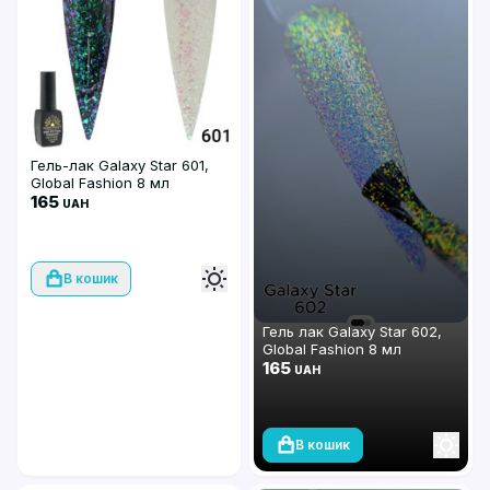
Гель-лак Galaxy Star 601,
Global Fashion 8 мл
165
UAH
В кошик
Гель лак Galaxy Star 602,
Global Fashion 8 мл
165
UAH
В кошик