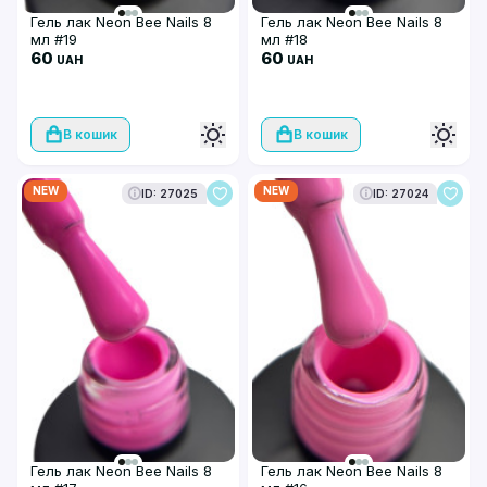
Гель лак Neon Bee Nails 8
Гель лак Neon Bee Nails 8
мл #19
мл #18
60
60
UAH
UAH
В кошик
В кошик
NEW
NEW
ID: 27025
ID: 27024
Гель лак Neon Bee Nails 8
Гель лак Neon Bee Nails 8