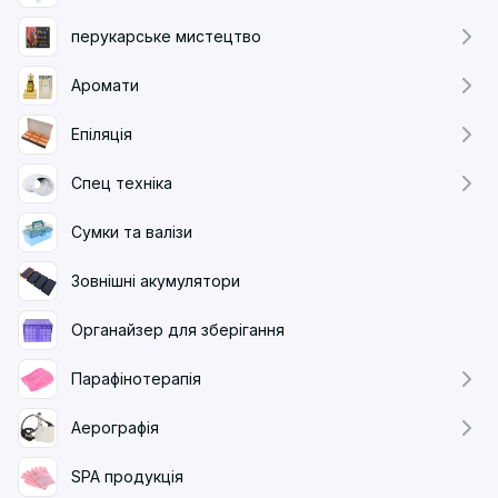
перукарське мистецтво
Аромати
Епіляція
Спец техніка
Сумки та валізи
Зовнішні акумулятори
Органайзер для зберігання
Парафінотерапія
Аерографія
SPA продукція