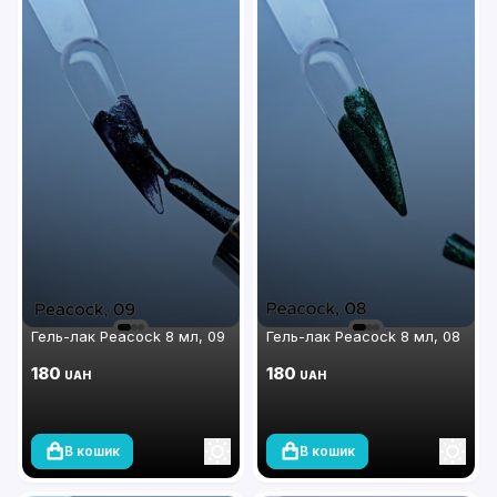
Гель-лак Peacock 8 мл, 09
Гель-лак Peacock 8 мл, 08
180
180
UAH
UAH
В кошик
В кошик