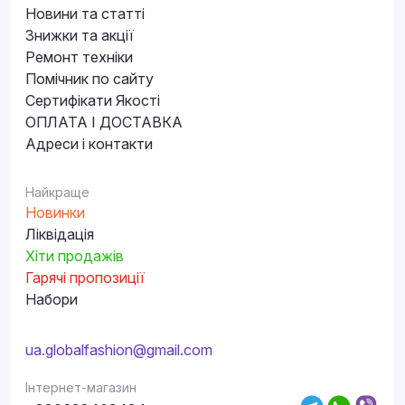
Новини та статті
Знижки та акції
Ремонт техніки
Помічник по сайту
Сертифікати Якості
ОПЛАТА І ДОСТАВКА
Адреси і контакти
Найкраще
Новинки
Ліквідація
Хіти продажів
Гарячі пропозиції
Набори
ua.globalfashion@gmail.com
Інтернет-магазин