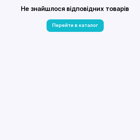
Не знайшлося відповідних товарів
Перейти в каталог