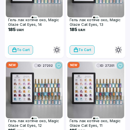
Гель лак котяче око, Magic
Гель лак котяче око, Magic
Glaze Cat Eyes, 14
Glaze Cat Eyes, 13
185
185
UAH
UAH
To Cart
To Cart
NEW
NEW
ID: 27202
ID: 27201
Гель лак котяче око, Magic
Гель лак котяче око, Magic
Glaze Cat Eyes, 12
Glaze Cat Eyes, 11