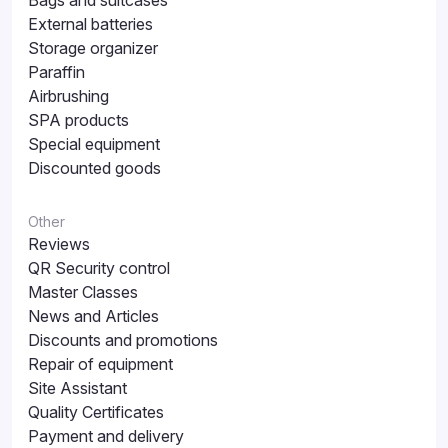
Bags and suitcases
External batteries
Storage organizer
Paraffin
Airbrushing
SPA products
Special equipment
Discounted goods
Other
Reviews
QR Security control
Master Classes
News and Articles
Discounts and promotions
Repair of equipment
Site Assistant
Quality Certificates
Payment and delivery