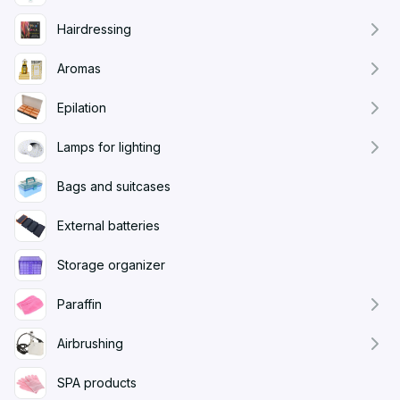
Hairdressing
Aromas
Epilation
Lamps for lighting
Bags and suitcases
External batteries
Storage organizer
Paraffin
Airbrushing
SPA products