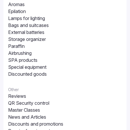
Aromas
Epilation
Lamps for lighting
Bags and suitcases
External batteries
Storage organizer
Paraffin
Airbrushing
SPA products
Special equipment
Discounted goods
Other
Reviews
QR Security control
Master Classes
News and Articles
Discounts and promotions