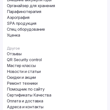
Органайзер для хранения
Парафинотерапия
Аэрография
SPA продукция
Спец оборудование
Уценка
Другое
Отзывы
QR Security control
Мастер классы
Новости и статьи
Скидки и акции
Ремонт техники
Помощник по сайту
Сертификаты Качества
Оплата и доставка
Адреса и контакты