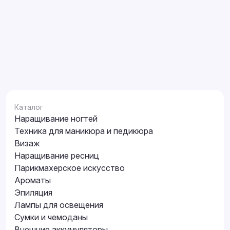
Каталог
Наращивание ногтей
Техника для маникюра и педикюра
Визаж
Наращивание ресниц
Парикмахерское искусство
Ароматы
Эпиляция
Лампы для освещения
Сумки и чемоданы
Внешние аккумуляторы