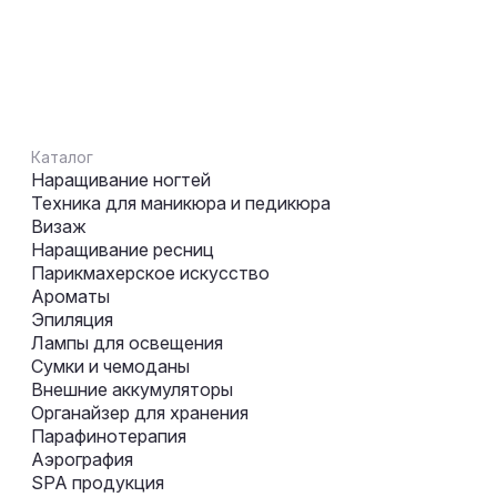
Каталог
Наращивание ногтей
Техника для маникюра и педикюра
Визаж
Наращивание ресниц
Парикмахерское искусство
Ароматы
Эпиляция
Лампы для освещения
Сумки и чемоданы
Внешние аккумуляторы
Органайзер для хранения
Парафинотерапия
Аэрография
SPA продукция