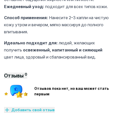
Ежедневный уход:
подходит для всех типов кожи.
Способ применения:
Нанесите 2–3 капли на чистую
кожу утром и вечером, мягко массируя до полного
впитывания.
Идеально подходит для:
людей, желающих
получить
освеженный, напитанный и сияющий
цвет лица, здоровый и сбалансированный вид.
0
Отзывы
Отзывов пока нет, но ваш может стать
первым
Добавить свой отзыв