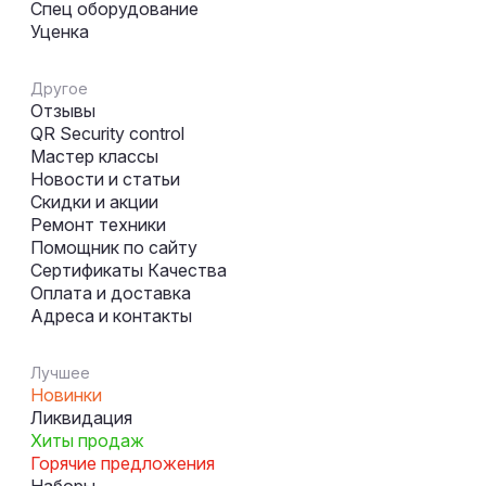
Спец оборудование
Уценка
Другое
Отзывы
QR Security control
Мастер классы
Новости и статьи
Скидки и акции
Ремонт техники
Помощник по сайту
Сертификаты Качества
Оплата и доставка
Адреса и контакты
Лучшее
Новинки
Ликвидация
Хиты продаж
Горячие предложения