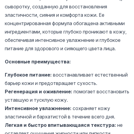
сыворотку, созданную для восстановления
эластичности, сияния и комфорта кожи. Ее
концентрированная формула обогащена активными
ингредиентами, которые глубоко проникают в кожу,
обеспечивая интенсивное увлажнение и глубокое
питание для здорового и сияющего цвета лица.
Основные преимущества:
Глубокое питание:
восстанавливает естественный
барьер кожи и предотвращает сухость.
Регенерация и оживление:
помогает восстановить
уставшую и тусклую кожу.
Интенсивное увлажнение:
сохраняет кожу
эластичной и бархатистой в течение всего дня.
Легкая и быстро впитывающаяся текстура:
не
оставляет ощущения жирности или липкости.