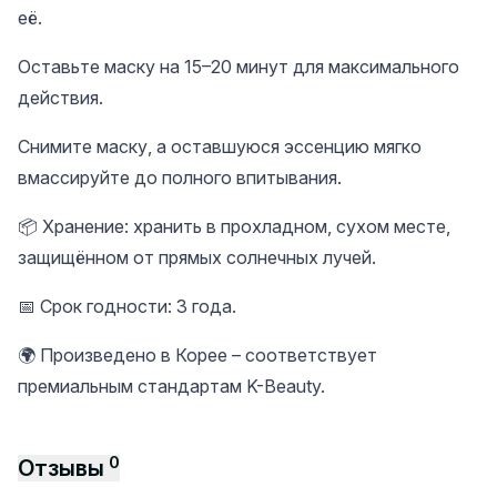
её.
Оставьте маску на 15–20 минут для максимального
действия.
Снимите маску, а оставшуюся эссенцию мягко
вмассируйте до полного впитывания.
📦 Хранение: хранить в прохладном, сухом месте,
защищённом от прямых солнечных лучей.
📅 Срок годности: 3 года.
🌍 Произведено в Корее – соответствует
премиальным стандартам K-Beauty.
0
Отзывы