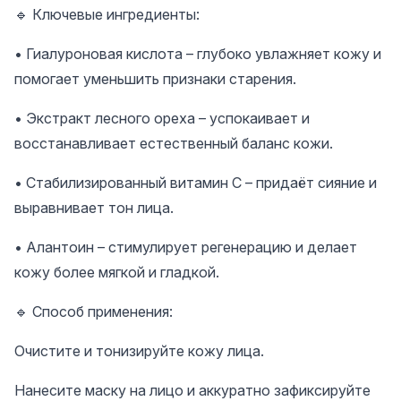
🔹 Ключевые ингредиенты:
• Гиалуроновая кислота – глубоко увлажняет кожу и
помогает уменьшить признаки старения.
• Экстракт лесного ореха – успокаивает и
восстанавливает естественный баланс кожи.
• Стабилизированный витамин C – придаёт сияние и
выравнивает тон лица.
• Алантоин – стимулирует регенерацию и делает
кожу более мягкой и гладкой.
🔹 Способ применения:
Очистите и тонизируйте кожу лица.
Нанесите маску на лицо и аккуратно зафиксируйте