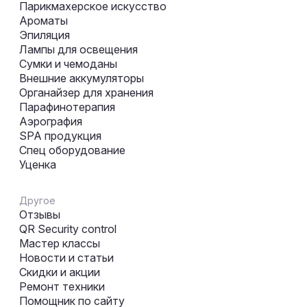
Парикмахерское искусство
Ароматы
Эпиляция
Лампы для освещения
Сумки и чемоданы
Внешние аккумуляторы
Органайзер для хранения
Парафинотерапия
Аэрография
SPA продукция
Спец оборудование
Уценка
Другое
Отзывы
QR Security control
Мастер классы
Новости и статьи
Скидки и акции
Ремонт техники
Помощник по сайту