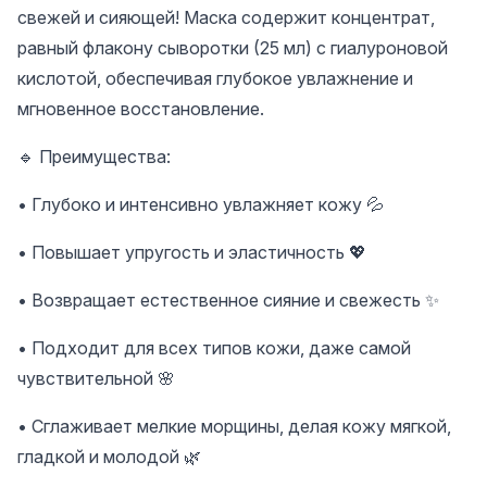
свежей и сияющей! Маска содержит концентрат,
равный флакону сыворотки (25 мл) с гиалуроновой
кислотой, обеспечивая глубокое увлажнение и
мгновенное восстановление.
🔹 Преимущества:
• Глубоко и интенсивно увлажняет кожу 💦
• Повышает упругость и эластичность 💖
• Возвращает естественное сияние и свежесть ✨
• Подходит для всех типов кожи, даже самой
чувствительной 🌸
• Сглаживает мелкие морщины, делая кожу мягкой,
гладкой и молодой 🌿