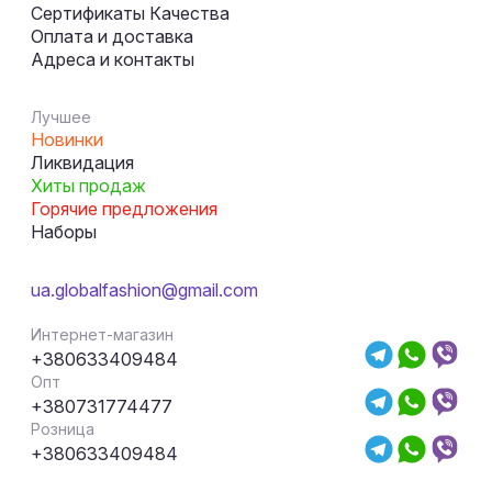
Сертификаты Качества
Оплата и доставка
Адреса и контакты
Лучшее
Новинки
Ликвидация
Хиты продаж
Горячие предложения
Наборы
ua.globalfashion@gmail.com
Интернет-магазин
+380633409484
Опт
+380731774477
Розница
+380633409484