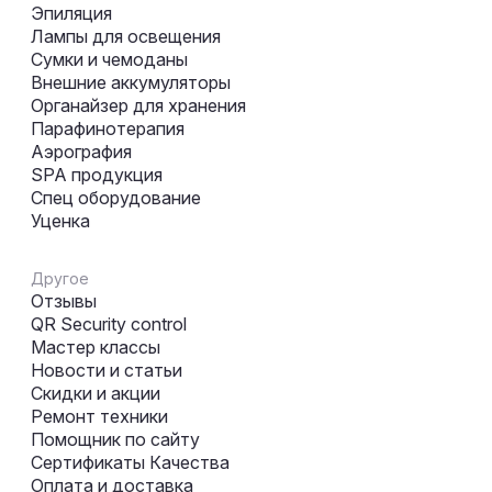
Эпиляция
Лампы для освещения
Сумки и чемоданы
Внешние аккумуляторы
Органайзер для хранения
Парафинотерапия
Аэрография
SPA продукция
Спец оборудование
Уценка
Другое
Отзывы
QR Security control
Мастер классы
Новости и статьи
Скидки и акции
Ремонт техники
Помощник по сайту
Сертификаты Качества
Оплата и доставка