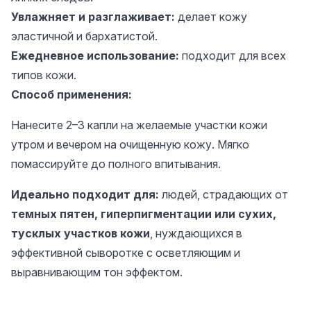
Увлажняет и разглаживает:
делает кожу
эластичной и бархатистой.
Ежедневное использование:
подходит для всех
типов кожи.
Способ применения:
Нанесите 2–3 капли на желаемые участки кожи
утром и вечером на очищенную кожу. Мягко
помассируйте до полного впитывания.
Идеально подходит для:
людей, страдающих от
темных пятен, гиперпигментации или сухих,
тусклых участков кожи
, нуждающихся в
эффективной сыворотке с осветляющим и
выравнивающим тон эффектом.