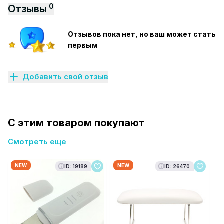
0
Отзывы
Отзывов пока нет, но ваш может стать
первым
Добавить свой отзыв
С этим товаром покупают
Смотреть еще
NEW
NEW
ID: 19189
ID: 26470