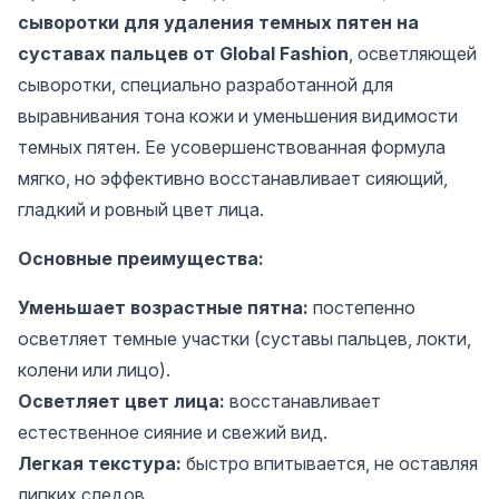
сыворотки для удаления темных пятен на
суставах пальцев от Global Fashion
, осветляющей
сыворотки, специально разработанной для
выравнивания тона кожи и уменьшения видимости
темных пятен. Ее усовершенствованная формула
мягко, но эффективно восстанавливает сияющий,
гладкий и ровный цвет лица.
Основные преимущества:
Уменьшает возрастные пятна:
постепенно
осветляет темные участки (суставы пальцев, локти,
колени или лицо).
Осветляет цвет лица:
восстанавливает
естественное сияние и свежий вид.
Легкая текстура:
быстро впитывается, не оставляя
липких следов.