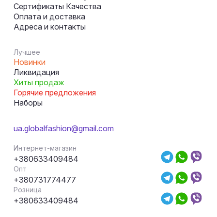
Сертификаты Качества
Оплата и доставка
Адреса и контакты
Лучшее
Новинки
Ликвидация
Хиты продаж
Горячие предложения
Наборы
ua.globalfashion@gmail.com
Интернет-магазин
+380633409484
Опт
+380731774477
Розница
+380633409484