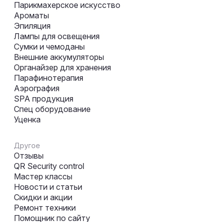
Парикмахерское искусство
Ароматы
Эпиляция
Лампы для освещения
Сумки и чемоданы
Внешние аккумуляторы
Органайзер для хранения
Парафинотерапия
Аэрография
SPA продукция
Спец оборудование
Уценка
Другое
Отзывы
QR Security control
Мастер классы
Новости и статьи
Скидки и акции
Ремонт техники
Помощник по сайту