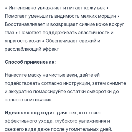
• Интенсивно увлажняет и питает кожу век •
Помогает уменьшить видимость мелких морщин •
Восстанавливает и возвращает сияние коже вокруг
глаз • Помогает поддерживать эластичность и
упругость кожи • Обеспечивает свежий и
расслабляющий эффект
Способ применения:
Нанесите маску на чистые веки, дайте ей
подействовать согласно инструкции, затем снимите
и аккуратно помассируйте остатки сыворотки до
полного впитывания.
Идеально подходит для:
тех, кто хочет
эффективного ухода, глубокого увлажнения и
свежего вида даже после утомительных дней.