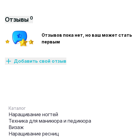
0
Отзывы
Отзывов пока нет, но ваш может стать
первым
Добавить свой отзыв
Каталог
Наращивание ногтей
Техника для маникюра и педикюра
Визаж
Наращивание ресниц