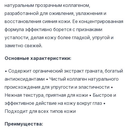
натуральным прозрачным коллагеном,
разработанной для оживления, увлажнения и
восстановления сияния кожи. Ее концентрированная
формула эффективно борется с признаками
усталости, делая кожу более гладкой, упругой и
заметно свежей.
Основные характеристики:
• Содержит органический экстракт граната, богатый
антиоксидантами • Чистый коллаген натурального
происхождения для упругости и эластичности •
Нежная текстура, приятная для кожи • Быстрое и
эффективное действие на кожу вокруг глаз •
Подходит для всех типов кожи
Преимущества: