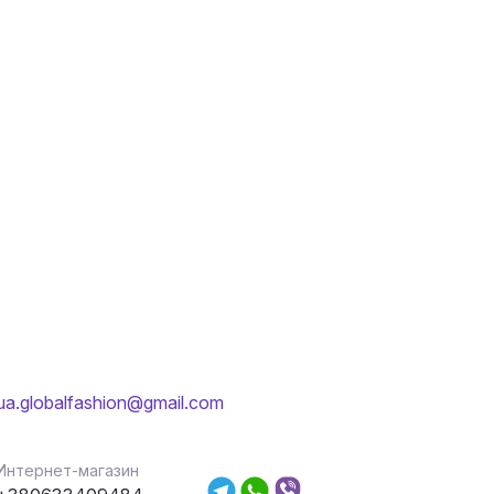
ua.globalfashion@gmail.com
Интернет-магазин