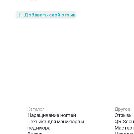
Добавить свой отзыв
Каталог
Другое
Наращивание ногтей
Отзывы
Техника для маникюра и
QR Secur
педикюра
Мастер 