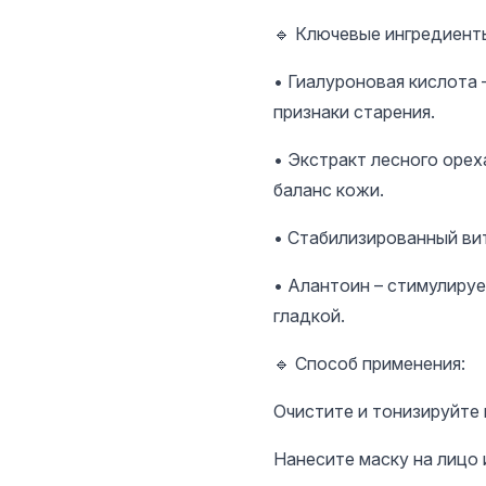
🔹 Ключевые ингредиент
• Гиалуроновая кислота 
признаки старения.
• Экстракт лесного орех
баланс кожи.
• Стабилизированный вит
• Алантоин – стимулируе
гладкой.
🔹 Способ применения:
Очистите и тонизируйте 
Нанесите маску на лицо 