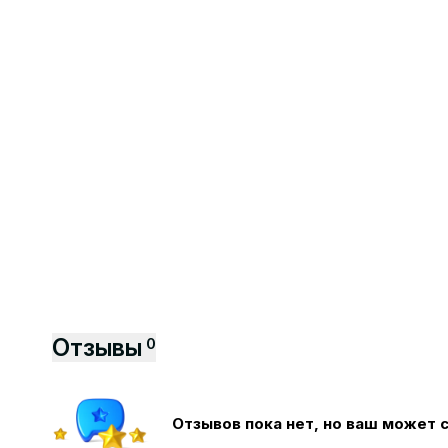
Отзывы
0
Отзывов пока нет, но ваш может 