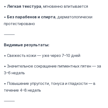
•
Легкая текстура
, мгновенно впитывается
•
Без парабенов и спирта
, дерматологически
протестировано
⸻
Видимые результаты:
• Свежесть кожи — уже через 7–10 дней
• Значительное сокращение пигментных пятен — за
3–6 недель
• Повышение упругости, тонуса и гладкости — в
течение 4–8 недель
⸻