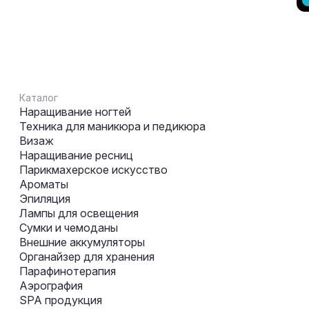
Каталог
Наращивание ногтей
Техника для маникюра и педикюра
Визаж
Наращивание ресниц
Парикмахерское искусство
Ароматы
Эпиляция
Лампы для освещения
Сумки и чемоданы
Внешние аккумуляторы
Органайзер для хранения
Парафинотерапия
Аэрография
SPA продукция