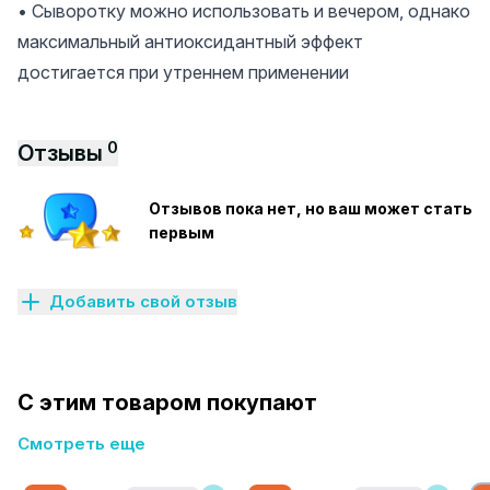
• Сыворотку можно использовать и вечером, однако
максимальный антиоксидантный эффект
достигается при утреннем применении
0
Отзывы
Отзывов пока нет, но ваш может стать
первым
Добавить свой отзыв
С этим товаром покупают
Смотреть еще