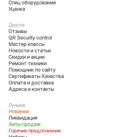
Спец оборудование
Уценка
Другое
Отзывы
QR Security control
Мастер классы
Новости и статьи
Скидки и акции
Ремонт техники
Помощник по сайту
Сертификаты Качества
Оплата и доставка
Адреса и контакты
Лучшее
Новинки
Ликвидация
Хиты продаж
Горячие предложения