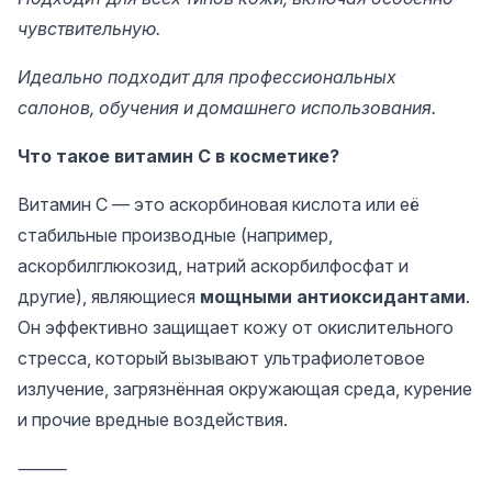
чувствительную.
Идеально подходит для профессиональных
салонов, обучения и домашнего использования.
Что такое витамин C в косметике?
Витамин C — это аскорбиновая кислота или её
стабильные производные (например,
аскорбилглюкозид, натрий аскорбилфосфат и
другие), являющиеся
мощными антиоксидантами
.
Он эффективно защищает кожу от окислительного
стресса, который вызывают ультрафиолетовое
излучение, загрязнённая окружающая среда, курение
и прочие вредные воздействия.
⸻