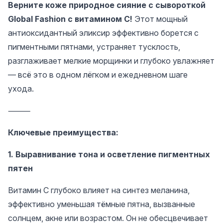
Верните коже природное сияние с сывороткой
Global Fashion с витамином C!
Этот мощный
антиоксидантный эликсир эффективно борется с
пигментными пятнами, устраняет тусклость,
разглаживает мелкие морщинки и глубоко увлажняет
— всё это в одном лёгком и ежедневном шаге
ухода.
⸻
Ключевые преимущества:
1. Выравнивание тона и осветление пигментных
пятен
Витамин С глубоко влияет на синтез меланина,
эффективно уменьшая тёмные пятна, вызванные
солнцем, акне или возрастом. Он не обесцвечивает