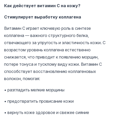
Как действует витамин C на кожу?
Стимулирует выработку коллагена
Витамин C играет ключевую роль в синтезе
коллагена — важного структурного белка,
отвечающего за упругость и эластичность кожи. С
возрастом уровень коллагена естественно
снижается, что приводит к появлению морщин,
потере тонуса и тусклому виду кожи. Витамин C
способствует восстановлению коллагеновых
волокон, помогая:
• разгладить мелкие морщины
• предотвратить провисание кожи
• вернуть коже здоровое и свежее сияние