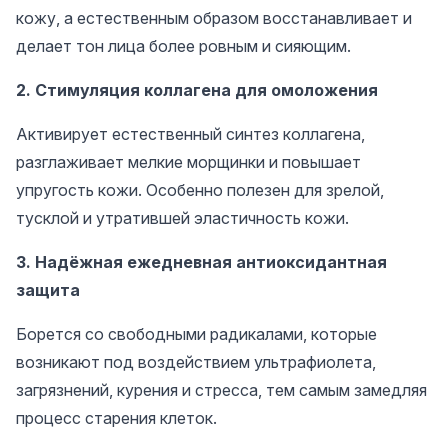
кожу, а естественным образом восстанавливает и
делает тон лица более ровным и сияющим.
2. Стимуляция коллагена для омоложения
Активирует естественный синтез коллагена,
разглаживает мелкие морщинки и повышает
упругость кожи. Особенно полезен для зрелой,
тусклой и утратившей эластичность кожи.
3. Надёжная ежедневная антиоксидантная
защита
Борется со свободными радикалами, которые
возникают под воздействием ультрафиолета,
загрязнений, курения и стресса, тем самым замедляя
процесс старения клеток.