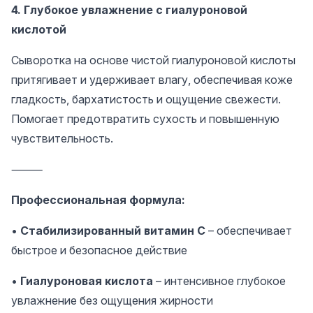
4. Глубокое увлажнение с гиалуроновой
кислотой
Сыворотка на основе чистой гиалуроновой кислоты
притягивает и удерживает влагу, обеспечивая коже
гладкость, бархатистость и ощущение свежести.
Помогает предотвратить сухость и повышенную
чувствительность.
⸻
Профессиональная формула:
•
Стабилизированный витамин С
– обеспечивает
быстрое и безопасное действие
•
Гиалуроновая кислота
– интенсивное глубокое
увлажнение без ощущения жирности