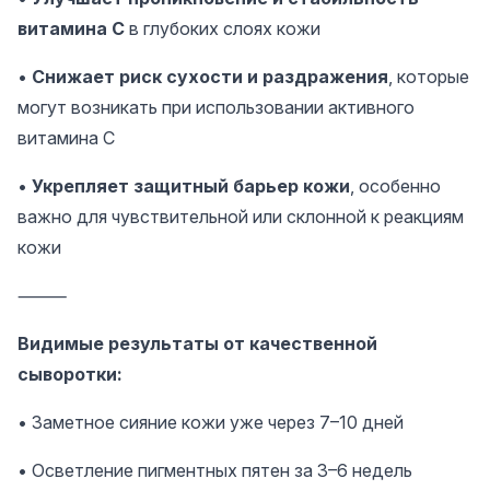
витамина C
в глубоких слоях кожи
•
Снижает риск сухости и раздражения
, которые
могут возникать при использовании активного
витамина C
•
Укрепляет защитный барьер кожи
, особенно
важно для чувствительной или склонной к реакциям
кожи
⸻
Видимые результаты от качественной
сыворотки:
• Заметное сияние кожи уже через 7–10 дней
• Осветление пигментных пятен за 3–6 недель