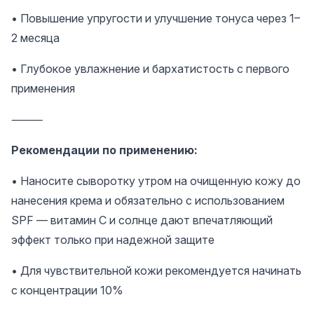
• Повышение упругости и улучшение тонуса через 1–
2 месяца
• Глубокое увлажнение и бархатистость с первого
применения
⸻
Рекомендации по применению:
• Наносите сыворотку утром на очищенную кожу до
нанесения крема и обязательно с использованием
SPF — витамин C и солнце дают впечатляющий
эффект только при надежной защите
• Для чувствительной кожи рекомендуется начинать
с концентрации 10%