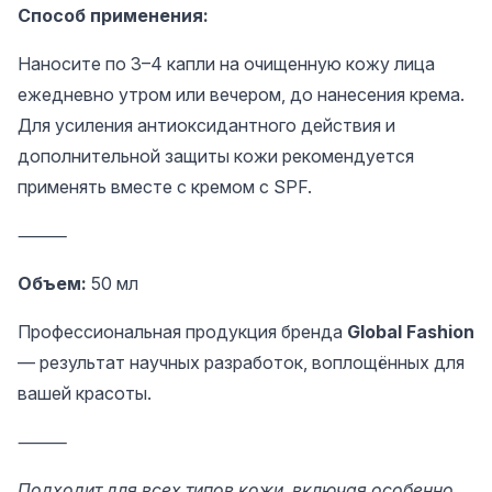
Способ применения:
Наносите по 3–4 капли на очищенную кожу лица
ежедневно утром или вечером, до нанесения крема.
Для усиления антиоксидантного действия и
дополнительной защиты кожи рекомендуется
применять вместе с кремом с SPF.
⸻
Объем:
50 мл
Профессиональная продукция бренда
Global Fashion
— результат научных разработок, воплощённых для
вашей красоты.
⸻
Подходит для всех типов кожи, включая особенно