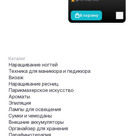
В корзину
Каталог
Наращивание ногтей
Техника для маникюра и педикюра
Визаж
Наращивание ресниц
Парикмахерское искусство
Ароматы
Эпиляция
Лампы для освещения
Сумки и чемоданы
Внешние аккумуляторы
Органайзер для хранения
Парафинотерапия