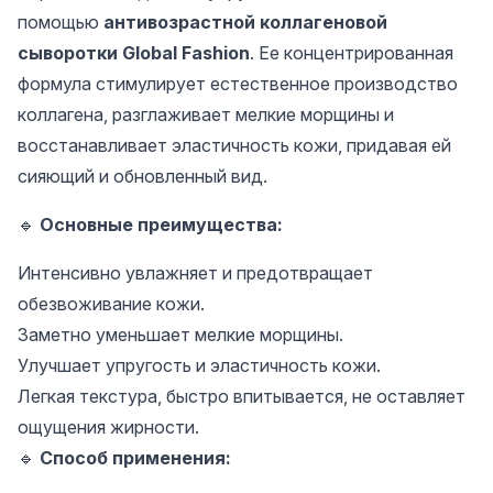
помощью
антивозрастной коллагеновой
сыворотки Global Fashion
. Ее концентрированная
формула стимулирует естественное производство
коллагена, разглаживает мелкие морщины и
восстанавливает эластичность кожи, придавая ей
сияющий и обновленный вид.
🔹
Основные преимущества:
Интенсивно увлажняет и предотвращает
обезвоживание кожи.
Заметно уменьшает мелкие морщины.
Улучшает упругость и эластичность кожи.
Легкая текстура, быстро впитывается, не оставляет
ощущения жирности.
🔹
Способ применения: