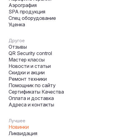
Аэрография
SPA продукция
Спец оборудование
Уценка
Другое
Отзывы
QR Security control
Мастер классы
Новости и статьи
Скидки и акции
Ремонт техники
Помощник по сайту
Сертификаты Качества
Оплата и доставка
Адреса и контакты
Лучшее
Новинки
Ликвидация