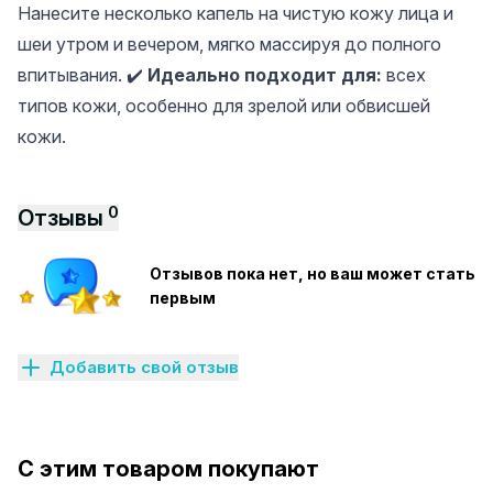
Нанесите несколько капель на чистую кожу лица и
шеи утром и вечером, мягко массируя до полного
впитывания. ✔️
Идеально подходит для:
всех
типов кожи, особенно для зрелой или обвисшей
кожи.
0
Отзывы
Отзывов пока нет, но ваш может стать
первым
Добавить свой отзыв
С этим товаром покупают