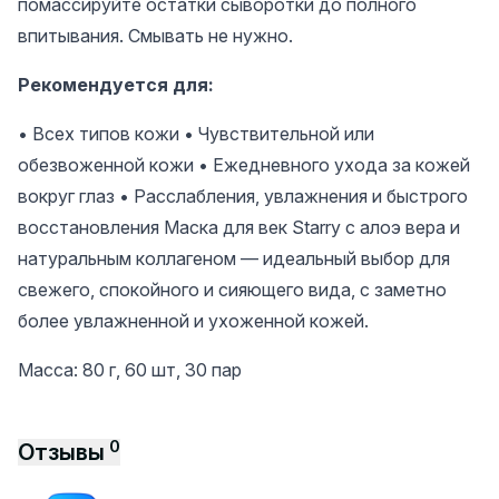
помассируйте остатки сыворотки до полного
впитывания. Смывать не нужно.
Рекомендуется для:
• Всех типов кожи • Чувствительной или
обезвоженной кожи • Ежедневного ухода за кожей
вокруг глаз • Расслабления, увлажнения и быстрого
восстановления Маска для век Starry с алоэ вера и
натуральным коллагеном — идеальный выбор для
свежего, спокойного и сияющего вида, с заметно
более увлажненной и ухоженной кожей.
Масса: 80 г, 60 шт, 30 пар
0
Отзывы