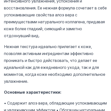
интенсивного увлажнения, успокоения и
восстановления. Ее нежная формула сочетает в себе
успокаивающие свойства алоэ вера с
преимуществами натурального коллагена, придавая
коже более гладкий, сияющий и заметно
отдохнувший вид.
Нежная текстура идеально прилегает к коже,
позволяя активным ингредиентам эффективно
проникать и быстро действовать, что делает ее
идеальной как для ежедневного ухода, так и для
моментов, когда коже необходимо дополнительное
увлажнение.
Основные характеристики:
• Содержит алоэ вера, обладающее успокаивающим
и увлажняющим эффектом • Обогащен натуральным