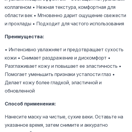
коллагеном • Нежная текстура, комфортная для
области век • Мгновенно дарит ощущение свежести
и прохлады • Подходит для частого использования
Преимущества:
• Интенсивно увлажняет и предотвращает сухость
кожи • Снимает раздражение и дискомфорт •
Разглаживает кожу и повышает ее эластичность •
Помогает уменьшить признаки усталости глаз •
Делает кожу более гладкой, эластичной и
обновленной
Способ применения:
Нанесите маску на чистые, сухие веки. Оставьте на
указанное время, затем снимите и аккуратно