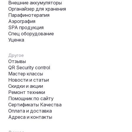
Внешние аккумуляторы
Органайзер для хранения
Парафинотерапия
Аэрография
SPA продукция
Спец оборудование
Уценка
Другое
Отзывы
QR Security control
Мастер классы
Новости и статьи
Скидки и акции
Ремонт техники
Помощник по сайту
Сертификаты Качества
Оплата и доставка
Адреса и контакты