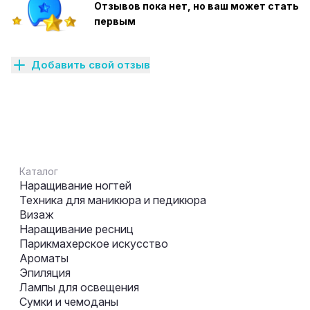
Отзывов пока нет, но ваш может стать
первым
Добавить свой отзыв
Каталог
Наращивание ногтей
Техника для маникюра и педикюра
Визаж
Наращивание ресниц
Парикмахерское искусство
Ароматы
Эпиляция
Лампы для освещения
Сумки и чемоданы