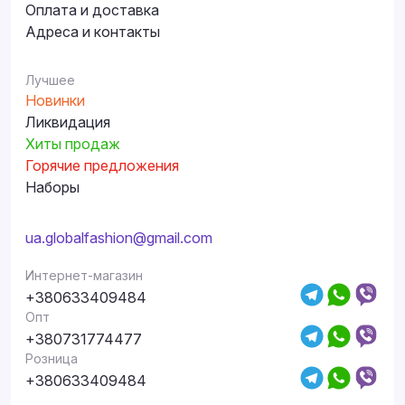
Оплата и доставка
Адреса и контакты
Лучшее
Новинки
Ликвидация
Хиты продаж
Горячие предложения
Наборы
ua.globalfashion@gmail.com
Интернет-магазин
+380633409484
Опт
+380731774477
Розница
+380633409484