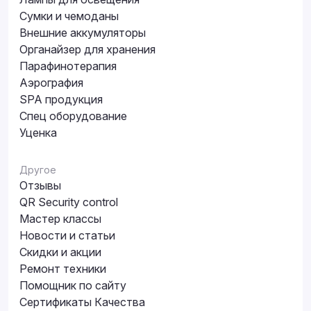
Сумки и чемоданы
Внешние аккумуляторы
Органайзер для хранения
Парафинотерапия
Аэрография
SPA продукция
Спец оборудование
Уценка
Другое
Отзывы
QR Security control
Мастер классы
Новости и статьи
Скидки и акции
Ремонт техники
Помощник по сайту
Сертификаты Качества