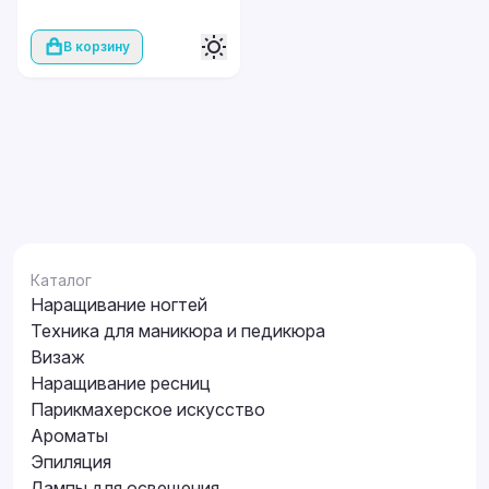
В корзину
Каталог
Наращивание ногтей
Техника для маникюра и педикюра
Визаж
Наращивание ресниц
Парикмахерское искусство
Ароматы
Эпиляция
Лампы для освещения