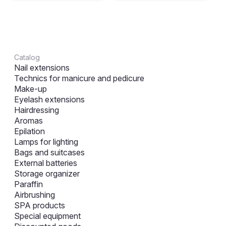
Catalog
Nail extensions
Technics for manicure and pedicure
Make-up
Eyelash extensions
Hairdressing
Aromas
Epilation
Lamps for lighting
Bags and suitcases
External batteries
Storage organizer
Paraffin
Airbrushing
SPA products
Special equipment