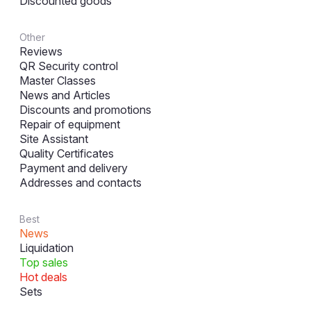
Discounted goods
Other
Reviews
QR Security control
Master Classes
News and Articles
Discounts and promotions
Repair of equipment
Site Assistant
Quality Certificates
Payment and delivery
Addresses and contacts
Best
News
Liquidation
Top sales
Hot deals
Sets