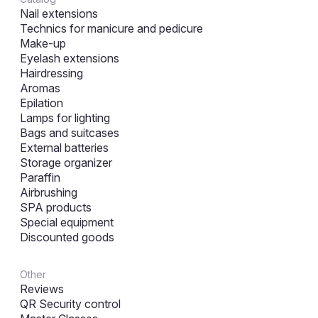
Nail extensions
Technics for manicure and pedicure
Make-up
Eyelash extensions
Hairdressing
Aromas
Epilation
Lamps for lighting
Bags and suitcases
External batteries
Storage organizer
Paraffin
Airbrushing
SPA products
Special equipment
Discounted goods
Other
Reviews
QR Security control