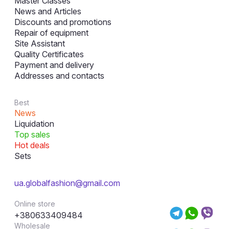
Master Classes
News and Articles
Discounts and promotions
Repair of equipment
Site Assistant
Quality Certificates
Payment and delivery
Addresses and contacts
Best
News
Liquidation
Top sales
Hot deals
Sets
ua.globalfashion@gmail.com
Online store
+380633409484
Wholesale