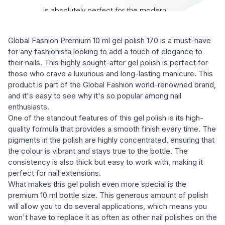
Global Fashion Premium 10 ml gel polish 170 is a must-have
for any fashionista looking to add a touch of elegance to
their nails. This highly sought-after gel polish is perfect for
those who crave a luxurious and long-lasting manicure. This
product is part of the Global Fashion world-renowned brand,
and it's easy to see why it's so popular among nail
enthusiasts.
One of the standout features of this gel polish is its high-
quality formula that provides a smooth finish every time. The
pigments in the polish are highly concentrated, ensuring that
the colour is vibrant and stays true to the bottle. The
consistency is also thick but easy to work with, making it
perfect for nail extensions.
What makes this gel polish even more special is the
premium 10 ml bottle size. This generous amount of polish
will allow you to do several applications, which means you
won't have to replace it as often as other nail polishes on the