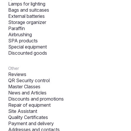
Lamps for lighting
Bags and suitcases
External batteries
Storage organizer
Paraffin
Airbrushing
SPA products
Special equipment
Discounted goods
Other
Reviews
QR Security control
Master Classes
News and Articles
Discounts and promotions
Repair of equipment
Site Assistant
Quality Certificates
Payment and delivery
Addresses and contacts