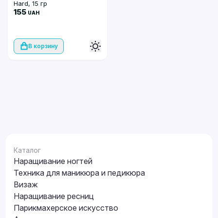
Hard, 15 гр
155
UAH
В корзину
Каталог
Наращивание ногтей
Техника для маникюра и педикюра
Визаж
Наращивание ресниц
Парикмахерское искусство