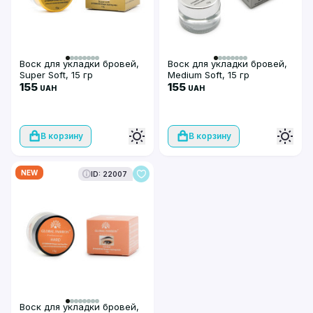
Воск для укладки бровей,
Воск для укладки бровей,
Super Soft, 15 гр
Medium Soft, 15 гр
155
155
UAH
UAH
В корзину
В корзину
NEW
ID: 22007
Воск для укладки бровей,