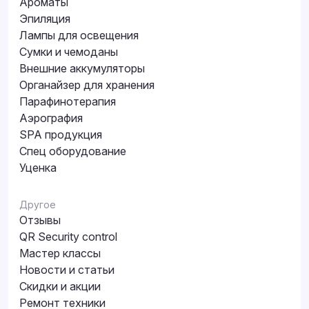
Ароматы
Эпиляция
Лампы для освещения
Сумки и чемоданы
Внешние аккумуляторы
Органайзер для хранения
Парафинотерапия
Аэрография
SPA продукция
Спец оборудование
Уценка
Другое
Отзывы
QR Security control
Мастер классы
Новости и статьи
Скидки и акции
Ремонт техники