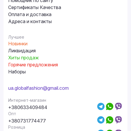
Помощник по сайту
Сертификаты Качества
Оплата и доставка
Адреса и контакты
Лучшее
Новинки
Ликвидация
Хиты продаж
Горячие предложения
Наборы
ua.globalfashion@gmail.com
Интернет-магазин
+380633409484
Опт
+380731774477
Розница