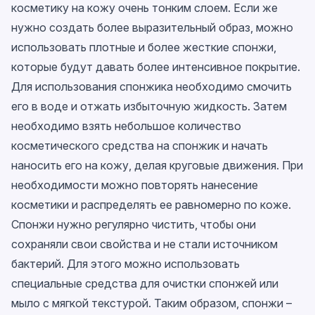
косметику на кожу очень тонким слоем. Если же
нужно создать более выразительный образ, можно
использовать плотные и более жесткие спонжи,
которые будут давать более интенсивное покрытие.
Для использования спонжика необходимо смочить
его в воде и отжать избыточную жидкость. Затем
необходимо взять небольшое количество
косметического средства на спонжик и начать
наносить его на кожу, делая круговые движения. При
необходимости можно повторять нанесение
косметики и распределять ее равномерно по коже.
Спонжи нужно регулярно чистить, чтобы они
сохраняли свои свойства и не стали источником
бактерий. Для этого можно использовать
специальные средства для очистки спонжей или
мыло с мягкой текстурой. Таким образом, спонжи –