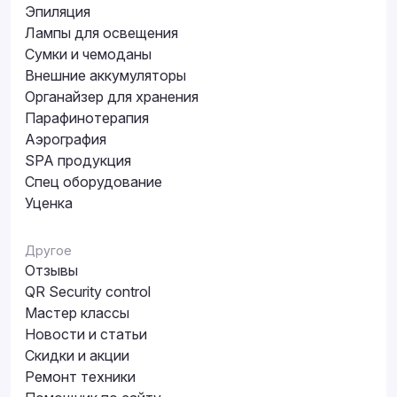
Эпиляция
Лампы для освещения
Сумки и чемоданы
Внешние аккумуляторы
Органайзер для хранения
Парафинотерапия
Аэрография
SPA продукция
Спец оборудование
Уценка
Другое
Отзывы
QR Security control
Мастер классы
Новости и статьи
Скидки и акции
Ремонт техники