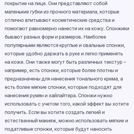
покрытие на лице. Они представляют собой
маленькие губки из прочного материала, которые
отлично впитывают косметические средства и
помогают равномерно нанести их на кожу. Спонжики
бывают разных форм и размеров. Наиболее
популярными являются круглые и овальные спонжи,
которые удобно держать в руке и легко применять
на коже. Они также могут быть различных текстур –
например, есть спонжи, которые более плотны и
предназначены для нанесения тонального крема, а
есть более мягкие спонжи, которые подходят для
нанесения румян и хайлайтера. Спонжи нужно
использовать с учетом того, какой эффект вы хотите
получить. Если вы хотите создать легкий и
естественный макияж, можно использовать мягкие и
податливые спонжи, которые будут наносить