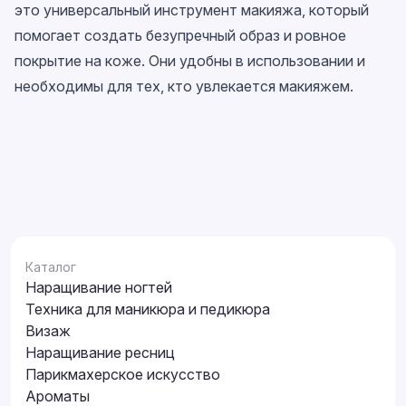
это универсальный инструмент макияжа, который
помогает создать безупречный образ и ровное
покрытие на коже. Они удобны в использовании и
необходимы для тех, кто увлекается макияжем.
Каталог
Наращивание ногтей
Техника для маникюра и педикюра
Визаж
Наращивание ресниц
Парикмахерское искусство
Ароматы