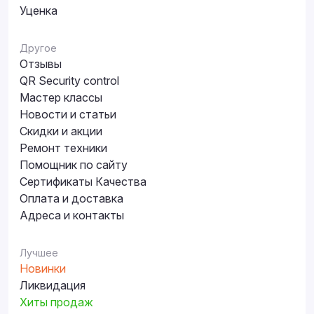
Уценка
Другое
Отзывы
QR Security control
Мастер классы
Новости и статьи
Скидки и акции
Ремонт техники
Помощник по сайту
Сертификаты Качества
Оплата и доставка
Адреса и контакты
Лучшее
Новинки
Ликвидация
Хиты продаж