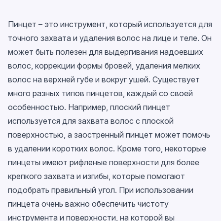
Пинцет – это инструмент, который используется для
точного захвата и удаления волос на лице и теле. Он
может быть полезен для выдергивания надоевших
волос, коррекции формы бровей, удаления мелких
волос на верхней губе и вокруг ушей. Существует
много разных типов пинцетов, каждый со своей
особенностью. Например, плоский пинцет
используется для захвата волос с плоской
поверхностью, а заостренный пинцет может помочь
в удалении коротких волос. Кроме того, некоторые
пинцеты имеют рифленые поверхности для более
крепкого захвата и изгибы, которые помогают
подобрать правильный угол. При использовании
пинцета очень важно обеспечить чистоту
инструмента и поверхности, на которой вы