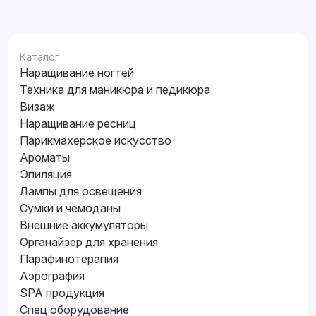
Каталог
Наращивание ногтей
Техника для маникюра и педикюра
Визаж
Наращивание ресниц
Парикмахерское искусство
Ароматы
Эпиляция
Лампы для освещения
Сумки и чемоданы
Внешние аккумуляторы
Органайзер для хранения
Парафинотерапия
Аэрография
SPA продукция
Спец оборудование