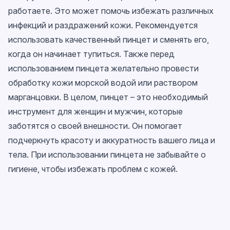
работаете. Это может помочь избежать различных
инфекций и раздражений кожи. Рекомендуется
использовать качественный пинцет и сменять его,
когда он начинает тупиться. Также перед
использованием пинцета желательно провести
обработку кожи морской водой или раствором
марганцовки. В целом, пинцет – это необходимый
инструмент для женщин и мужчин, которые
заботятся о своей внешности. Он помогает
подчеркнуть красоту и аккуратность вашего лица и
тела. При использовании пинцета не забывайте о
гигиене, чтобы избежать проблем с кожей.