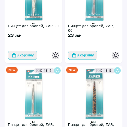
Пинцет для бровей, ZAR, 10
Пинцет для бровей, ZAR,
06
23
23
UAH
UAH
В корзину
В корзину
NEW
NEW
ID: 13117
ID: 13113
Пинцет для бровей, ZAR,
Пинцет для бровей, ZAR,