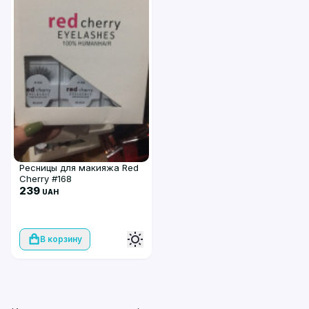
Ресницы для макияжа Red
Cherry #168
239
UAH
В корзину