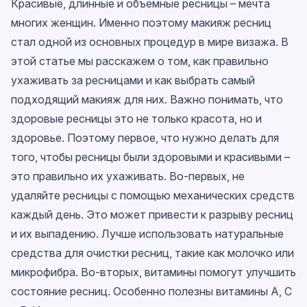
Красивые, длинные и объемные ресницы – мечта
многих женщин. Именно поэтому макияж ресниц
стал одной из основных процедур в мире визажа. В
этой статье мы расскажем о том, как правильно
ухаживать за ресницами и как выбрать самый
подходящий макияж для них. Важно понимать, что
здоровые ресницы это не только красота, но и
здоровье. Поэтому первое, что нужно делать для
того, чтобы ресницы были здоровыми и красивыми –
это правильно их ухаживать. Во-первых, не
удаляйте ресницы с помощью механических средств
каждый день. Это может привести к разрыву ресниц
и их выпадению. Лучше использовать натуральные
средства для очистки ресниц, такие как молочко или
микрофибра. Во-вторых, витамины помогут улучшить
состояние ресниц. Особенно полезны витамины A, C