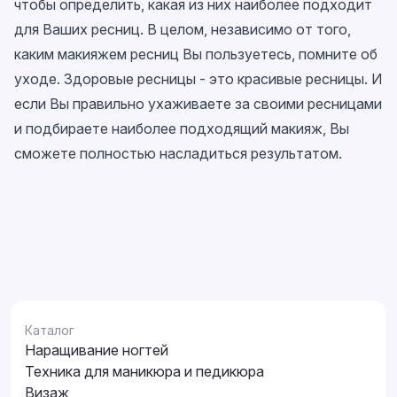
чтобы определить, какая из них наиболее подходит
для Ваших ресниц. В целом, независимо от того,
каким макияжем ресниц Вы пользуетесь, помните об
уходе. Здоровые ресницы - это красивые ресницы. И
если Вы правильно ухаживаете за своими ресницами
и подбираете наиболее подходящий макияж, Вы
сможете полностью насладиться результатом.
Каталог
Наращивание ногтей
Техника для маникюра и педикюра
Визаж