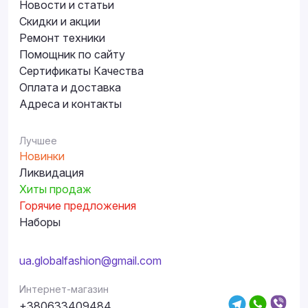
Новости и статьи
Скидки и акции
Ремонт техники
Помощник по сайту
Сертификаты Качества
Оплата и доставка
Адреса и контакты
Лучшее
Новинки
Ликвидация
Хиты продаж
Горячие предложения
Наборы
ua.globalfashion@gmail.com
Интернет-магазин
+380633409484