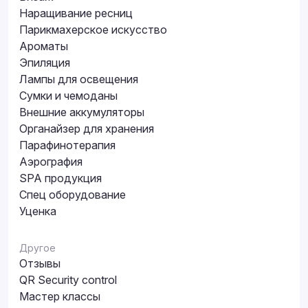
Наращивание ресниц
Парикмахерское искусство
Ароматы
Эпиляция
Лампы для освещения
Сумки и чемоданы
Внешние аккумуляторы
Органайзер для хранения
Парафинотерапия
Аэрография
SPA продукция
Спец оборудование
Уценка
Другое
Отзывы
QR Security control
Мастер классы