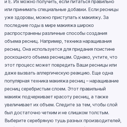
и E. Их можно получить, если питаться правильно
или принимать специальные добавки. Если ресницы
уже здоровы, можно приступать к макияжу. За
последние годы в мире макияжа широко
распространены различные способы создания
объема ресниц. Например, техника наращивания
ресниц. Она используется для придания поистине
роскошного объема ресницам. Однако, учтите, что
этот процесс может повредить Ваши ресницы или
даже вызвать аллергическую реакцию. Еще одна
популярная техника макияжа ресниц – наращивание
ресниц серебристым слоем. Этот правильный
макияж подчеркивает красоту ресниц, а также
увеличивает их объем. Следите за тем, чтобы слой
был достаточно четким и не слишком толстым.
Выберите серебряную тушь разных производителей,