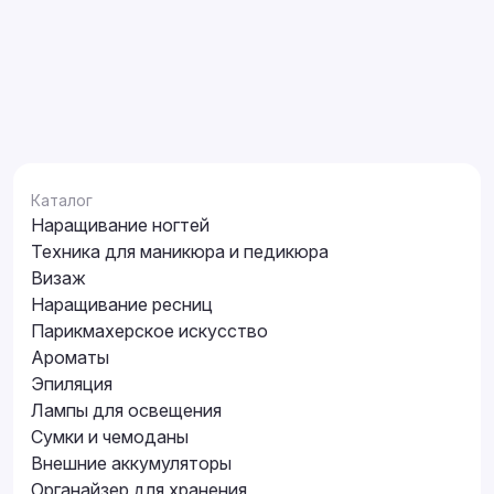
Каталог
Наращивание ногтей
Техника для маникюра и педикюра
Визаж
Наращивание ресниц
Парикмахерское искусство
Ароматы
Эпиляция
Лампы для освещения
Сумки и чемоданы
Внешние аккумуляторы
Органайзер для хранения