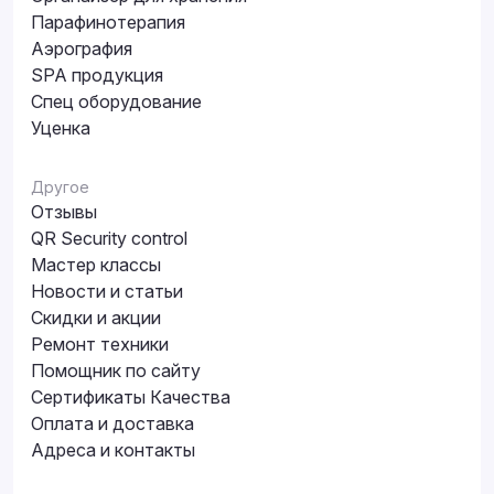
Парафинотерапия
Аэрография
SPA продукция
Спец оборудование
Уценка
Другое
Отзывы
QR Security control
Мастер классы
Новости и статьи
Скидки и акции
Ремонт техники
Помощник по сайту
Сертификаты Качества
Оплата и доставка
Адреса и контакты