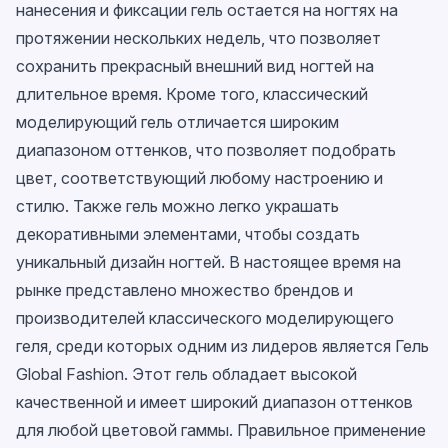
нанесения и фиксации гель остается на ногтях на
протяжении нескольких недель, что позволяет
сохранить прекрасный внешний вид ногтей на
длительное время. Кроме того, классический
моделирующий гель отличается широким
диапазоном оттенков, что позволяет подобрать
цвет, соответствующий любому настроению и
стилю. Также гель можно легко украшать
декоративными элементами, чтобы создать
уникальный дизайн ногтей. В настоящее время на
рынке представлено множество брендов и
производителей классического моделирующего
геля, среди которых одним из лидеров является Гель
Global Fashion. Этот гель обладает высокой
качественной и имеет широкий диапазон оттенков
для любой цветовой гаммы. Правильное применение