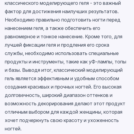
классического моделирующего геля - это важный
фактор для достижения наилучших результатов.
Необходимо правильно подготовить ногти перед
нанесением геля, а также обеспечить его
равномерное и тонкое нанесение. Кроме того, для
лучшей фиксации геля и продления его срока
службы, необходимо использовать специальные
продукты и инструменты, такие как уФ-лампы, топы
и базы. Выводя итог, классический моделирующий
гель является эффективным и удобным способом
создания красивых и прочных ногтей. Его высокая
долговечность, широкий диапазон оттенков и
возможность декорирования делают этот продукт
отличным выбором для каждой женщины, которая
хочет подчеркнуть свою красоту и ухоженность
ногтей.