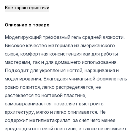
Все характеристики
Описание о товаре
Моделирующий трёхфазный гель средней вязкости.
Высокое качество материала из американского
сырья, комфортная консистенция как для работы
мастерами, так и для домашнего использования.
Подходит для укрепления ногтей, наращивания и
моделирования. Благодаря уникальной формуле гель
ровно ложится, легко распределяется, не
растекается по ногтевой пластине,
самовыравнивается, позволяет выстроить
архитектуру, мягко и легко опиливается. Не
содержит метилметакрилат, за счёт чего менее
вреден для ногтевой пластины, а также не вызывает