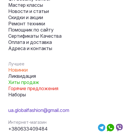
Мастер классы
Новости и статьи
Скидки и акции
Ремонт техники
Помощник по сайту
Сертификаты Качества
Оплата и доставка
Адреса и контакты
Лучшее
Новинки
Ликвидация
Хиты продаж
Горячие предложения
Наборы
ua.globalfashion@gmail.com
Интернет-магазин
+380633409484