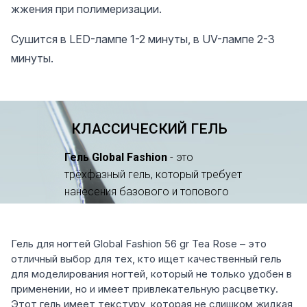
жжения при полимеризации.
Сушится в LED-лампе 1-2 минуты, в UV-лампе 2-3
минуты.
Гель для ногтей Global Fashion 56 gr Tea Rose – это
отличный выбор для тех, кто ищет качественный гель
для моделирования ногтей, который не только удобен в
применении, но и имеет привлекательную расцветку.
Этот гель имеет текстуру, которая не слишком жидкая