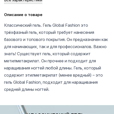
Описание о товаре
Классический гель. Гель Global Fashion это
трёхфазный гель, который требует нанесения
базового и топового покрытия. Он предназначен как
для начинающих, так и для профессионалов. Важно
знать! Существует гель, который содержит
метилметакрилат. Он прочнее и подходит для
наращивания ногтей любой длины. Гель, который
содержит этилметакрилат (менее вредный) – это
гель Global Fashion, подходит для наращивания
средней длины ногтей.