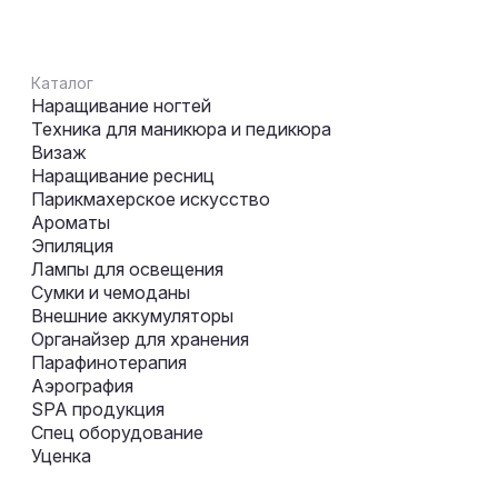
Каталог
Наращивание ногтей
Техника для маникюра и педикюра
Визаж
Наращивание ресниц
Парикмахерское искусство
Ароматы
Эпиляция
Лампы для освещения
Сумки и чемоданы
Внешние аккумуляторы
Органайзер для хранения
Парафинотерапия
Аэрография
SPA продукция
Спец оборудование
Уценка