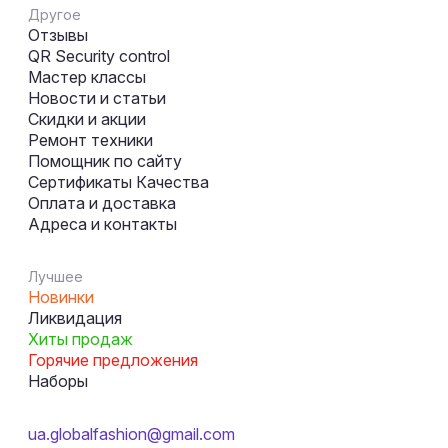
Другое
Отзывы
QR Security control
Мастер классы
Новости и статьи
Скидки и акции
Ремонт техники
Помощник по сайту
Сертификаты Качества
Оплата и доставка
Адреса и контакты
Лучшее
Новинки
Ликвидация
Хиты продаж
Горячие предложения
Наборы
ua.globalfashion@gmail.com