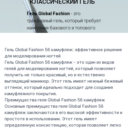
Гель Global Fashion 56 камуфляж: эффективное решение
для моделирования ногтей
Гель Global Fashion 56 камуфляж - это один из видов
гелей для моделирования ногтей, который позволяет
получить не только красивый, но и естественно
выглядящий маникюр. Этот гель имеет нежный бежевый
оттенок, который идеально подходит для создания
камуфляжного покрытия.
Преимущества геля Global Fashion 56 камуфляж
Основные преимущества геля Global Fashion 56
камуфляж заключаются в его высокой эффективности и
простоте в использовании. Этот гель имеет
определенную консистенцию, которая позволяет легко