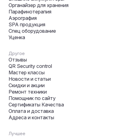
Органайзер для хранения
Парафинотерапия
Аэрография
SPA продукция
Спец оборудование
Уценка
Другое
Отзывы
QR Security control
Мастер классы
Новости и статьи
Скидки и акции
Ремонт техники
Помощник по сайту
Сертификаты Качества
Оплата и доставка
Адреса и контакты
Лучшее