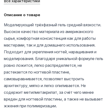
Все характеристики
Описание о товаре
Моделирующий трёхфазный гель средней вязкости.
Высокое качество материала из американского
сырья, комфортная консистенция как для работы
мастерами, так и для домашнего использования.
Подходит для укрепления ногтей, наращивания и
моделирования. Благодаря уникальной формуле гель
ровно ложится, легко распределяется, не
растекается по ногтевой пластине,
самовыравнивается, позволяет выстроить
архитектуру, мягко и легко опиливается. Не
содержит метилметакрилат, за счёт чего менее
вреден для ногтевой пластины, а также не вызывает
жжения при полимеризации.