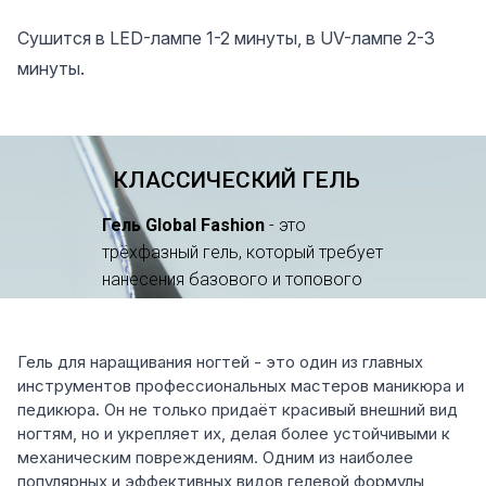
Сушится в LED-лампе 1-2 минуты, в UV-лампе 2-3
минуты.
Гель для наращивания ногтей - это один из главных
инструментов профессиональных мастеров маникюра и
педикюра. Он не только придаёт красивый внешний вид
ногтям, но и укрепляет их, делая более устойчивыми к
механическим повреждениям. Одним из наиболее
популярных и эффективных видов гелевой формулы