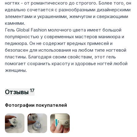
ногтях - от романтического до строгого. Более того, он
идеально сочетается с разнообразными дизайнерскими
элементами и украшениями, жемчугом и сверкающими
камнями.
Гель Global Fashion молочного цвета имеет большой
популярностью у современных мастеров маникюра и
педикюра. Он не содержит вредных примесей и
безопасен для использования на любом типе ногтевой
пластины. Благодаря своим свойствам, этот гель
помогает сохранить красоту и здоровье ногтей любой
женщины.
17
Отзывы
Фотографии покупателей