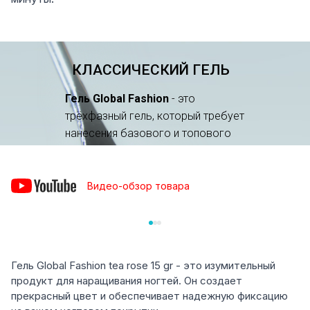
Видео-обзор товара
Гель Global Fashion tea rose 15 gr - это изумительный
продукт для наращивания ногтей. Он создает
прекрасный цвет и обеспечивает надежную фиксацию