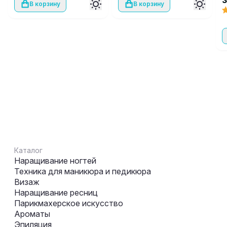
В корзину
В корзину
Каталог
Наращивание ногтей
Техника для маникюра и педикюра
Визаж
Наращивание ресниц
Парикмахерское искусство
Ароматы
Эпиляция