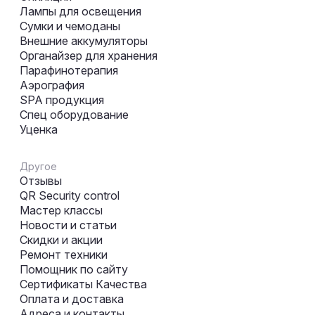
Лампы для освещения
Сумки и чемоданы
Внешние аккумуляторы
Органайзер для хранения
Парафинотерапия
Аэрография
SPA продукция
Спец оборудование
Уценка
Другое
Отзывы
QR Security control
Мастер классы
Новости и статьи
Скидки и акции
Ремонт техники
Помощник по сайту
Сертификаты Качества
Оплата и доставка
Адреса и контакты