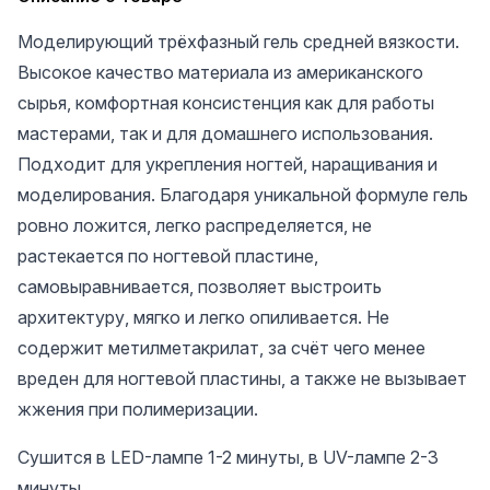
Моделирующий трёхфазный гель средней вязкости.
Высокое качество материала из американского
сырья, комфортная консистенция как для работы
мастерами, так и для домашнего использования.
Подходит для укрепления ногтей, наращивания и
моделирования. Благодаря уникальной формуле гель
ровно ложится, легко распределяется, не
растекается по ногтевой пластине,
самовыравнивается, позволяет выстроить
архитектуру, мягко и легко опиливается. Не
содержит метилметакрилат, за счёт чего менее
вреден для ногтевой пластины, а также не вызывает
жжения при полимеризации.
Сушится в LED-лампе 1-2 минуты, в UV-лампе 2-3
минуты.