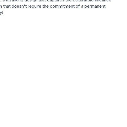
tion that doesn't require the commitment of a permanent
y!