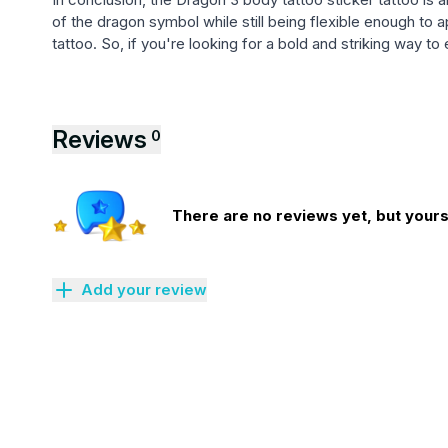
of the dragon symbol while still being flexible enough to
tattoo. So, if you're looking for a bold and striking way to
Reviews
0
There are no reviews yet, but yours 
Add your review