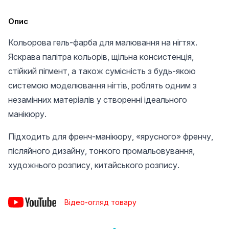
Опис
Кольорова гель-фарба для малювання на нігтях.
Яскрава палітра кольорів, щільна консистенція,
стійкий пігмент, а також сумісність з будь-якою
системою моделювання нігтів, роблять одним з
незамінних матеріалів у створенні ідеального
манікюру.
Підходить для френч-манікюру, «ярусного» френчу,
післяйного дизайну, тонкого промальовування,
художнього розпису, китайського розпису.
Відео-огляд товару