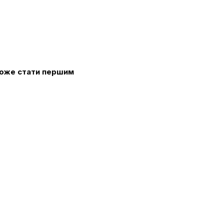
 може стати першим