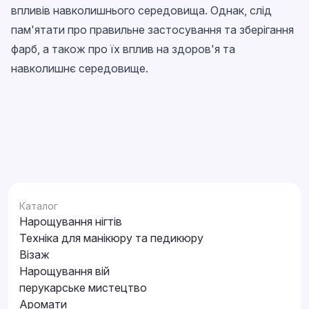
впливів навколишнього середовища. Однак, слід
пам'ятати про правильне застосування та зберігання
фарб, а також про їх вплив на здоров'я та
навколишнє середовище.
Каталог
Нарощування нігтів
Техніка для манікюру та педикюру
Візаж
Нарощування вій
перукарське мистецтво
Аромати