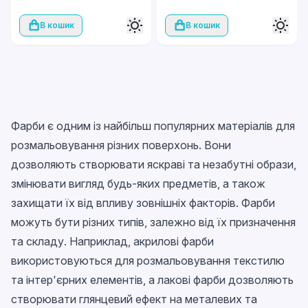
В кошик
В кошик
Фарби є одним із найбільш популярних матеріалів для
розмальовування різних поверхонь. Вони
дозволяють створювати яскраві та незабутні образи,
змінювати вигляд будь-яких предметів, а також
захищати їх від впливу зовнішніх факторів. Фарби
можуть бути різних типів, залежно від їх призначення
та складу. Наприклад, акрилові фарби
використовуються для розмальовування текстилю
та інтер'єрних елементів, а лакові фарби дозволяють
створювати глянцевий ефект на металевих та