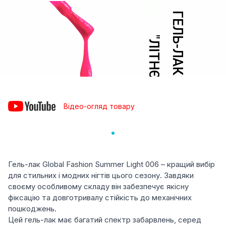
Відео-огляд товару
Гель-лак Global Fashion Summer Light 006 – кращий вибір
для стильних і модних нігтів цього сезону. Завдяки
своєму особливому складу він забезпечує якісну
фіксацію та довготривалу стійкість до механічних
пошкоджень.
Цей гель-лак має багатий спектр забарвлень, серед