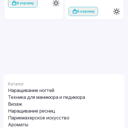
В корзину
В корзину
Каталог
Наращивание ногтей
Техника для маникюра и педикюра
Визаж
Наращивание ресниц
Парикмахерское искусство
Ароматы