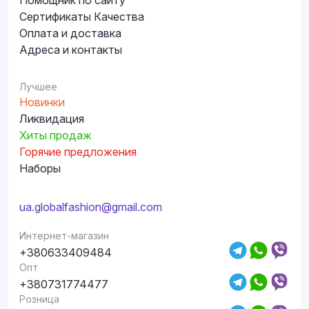
Помощник по сайту
Сертификаты Качества
Оплата и доставка
Адреса и контакты
Лучшее
Новинки
Ликвидация
Хиты продаж
Горячие предложения
Наборы
ua.globalfashion@gmail.com
Интернет-магазин
+380633409484
Опт
+380731774477
Розница