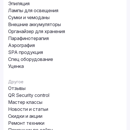
Эпиляция
Лампы для освещения
Сумки и чемоданы
Внешние аккумуляторы
Органайзер для хранения
Парафинотерапия
Аэрография
SPA продукция
Спец оборудование
Уценка
Другое
Отзывы
QR Security control
Мастер классы
Новости и статьи
Скидки и акции
Ремонт техники