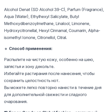
Alcohol Denat (SD Alcohol 39-C), Parfum (Fragrance),
Aqua (Water), Ethylhexyl Salicylate, Butyl
Methoxydibenzoylmethane, Linalool, Limonene,
Hydroxycitronellal, Hexyl Cinnamal, Coumarin, Alpha-
isomethyl Ionone, Citronellol, Citral.
🔹
Способ применения:
Распылите на чистую кожу, особенно на шею,
запястья и зону декольте.
Избегайте растирания после нанесения, чтобы
сохранить целостность нот.
Вы можете легко повторно нанести в течение дня
для дополнительной свежести и сладкого
очарования.