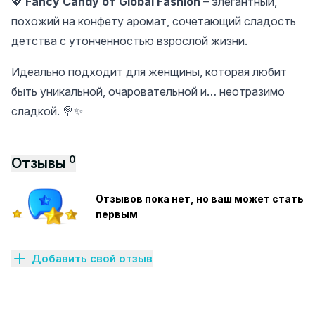
💖
Fancy Candy от Global Fashion
– элегантный,
похожий на конфету аромат, сочетающий сладость
детства с утонченностью взрослой жизни.
Идеально подходит для женщины, которая любит
быть уникальной, очаровательной и… неотразимо
сладкой. 🍭✨
0
Отзывы
Отзывов пока нет, но ваш может стать
первым
Добавить свой отзыв