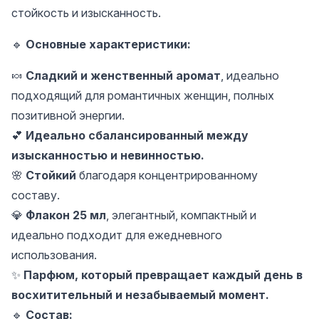
стойкость и изысканность.
🔹
Основные характеристики:
🍬
Сладкий и женственный аромат
, идеально
подходящий для романтичных женщин, полных
позитивной энергии.
💕
Идеально сбалансированный между
изысканностью и невинностью.
🌸
Стойкий
благодаря концентрированному
составу.
💎
Флакон 25 мл
, элегантный, компактный и
идеально подходит для ежедневного
использования.
✨
Парфюм, который превращает каждый день в
восхитительный и незабываемый момент.
🔹
Состав: