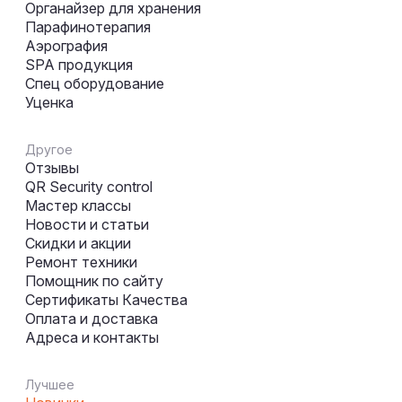
Органайзер для хранения
Парафинотерапия
Аэрография
SPA продукция
Спец оборудование
Уценка
Другое
Отзывы
QR Security control
Мастер классы
Новости и статьи
Скидки и акции
Ремонт техники
Помощник по сайту
Сертификаты Качества
Оплата и доставка
Адреса и контакты
Лучшее