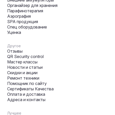
Органайзер для хранения
Парафинотерапия
Аэрография
SPA продукция
Спец оборудование
Уценка
Другое
Отзывы
QR Security control
Мастер классы
Новости и статьи
Скидки и акции
Ремонт техники
Помощник по сайту
Сертификаты Качества
Оплата и доставка
Адреса и контакты
Лучшее