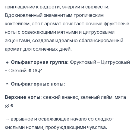
приглашение к радости, энергии и свежести.
Вдохновленный знаменитым тропическим
коктейлем, этот аромат сочетает сочные фруктовые
ноты с освежающими мятными и цитрусовыми
акцентами, создавая идеально сбалансированный
аромат для солнечных дней.
🔹
Ольфакторная группа:
Фруктовый – Цитрусовый
– Свежий 🍍🍋🌿
🔹
Ольфакторные ноты:
Верхние ноты:
свежий ананас, зеленый лайм, мята
🌿🍍
→ взрывное и освежающее начало со сладко-
кислыми нотами, пробуждающими чувства.