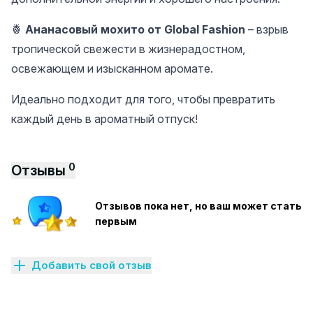
🍍
Ананасовый мохито от Global Fashion
– взрыв
тропической свежести в жизнерадостном,
освежающем и изысканном аромате.
Идеально подходит для того, чтобы превратить
каждый день в ароматный отпуск!
0
Отзывы
Отзывов пока нет, но ваш может стать
первым
Добавить свой отзыв