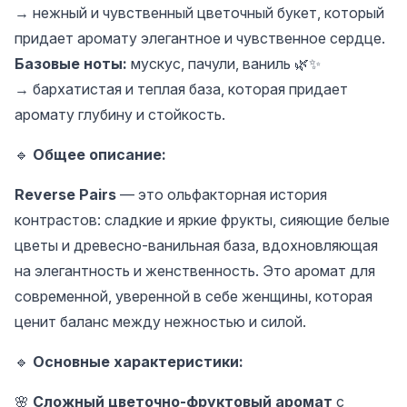
→ нежный и чувственный цветочный букет, который
придает аромату элегантное и чувственное сердце.
Базовые ноты:
мускус, пачули, ваниль 🌿✨
→ бархатистая и теплая база, которая придает
аромату глубину и стойкость.
🔹
Общее описание:
Reverse Pairs
— это ольфакторная история
контрастов: сладкие и яркие фрукты, сияющие белые
цветы и древесно-ванильная база, вдохновляющая
на элегантность и женственность. Это аромат для
современной, уверенной в себе женщины, которая
ценит баланс между нежностью и силой.
🔹
Основные характеристики:
🌸
Сложный цветочно-фруктовый аромат
с