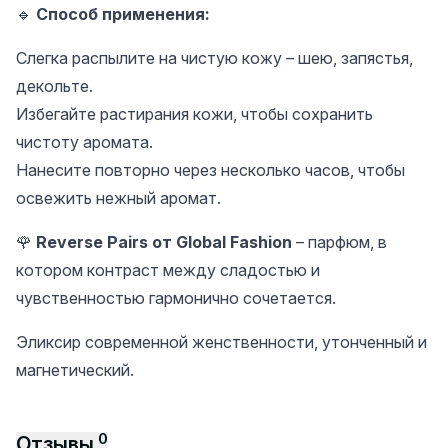
🔹
Способ применения:
Слегка распылите на чистую кожу – шею, запястья,
декольте.
Избегайте растирания кожи, чтобы сохранить
чистоту аромата.
Нанесите повторно через несколько часов, чтобы
освежить нежный аромат.
🌹
Reverse Pairs от Global Fashion
– парфюм, в
котором контраст между сладостью и
чувственностью гармонично сочетается.
Эликсир современной женственности, утонченный и
магнетический.
0
Отзывы