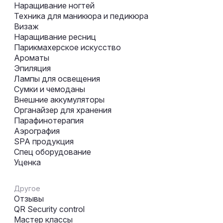
Наращивание ногтей
Техника для маникюра и педикюра
Визаж
Наращивание ресниц
Парикмахерское искусство
Ароматы
Эпиляция
Лампы для освещения
Сумки и чемоданы
Внешние аккумуляторы
Органайзер для хранения
Парафинотерапия
Аэрография
SPA продукция
Спец оборудование
Уценка
Другое
Отзывы
QR Security control
Мастер классы