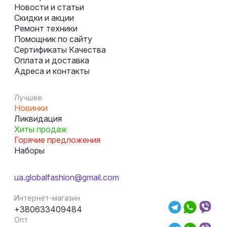
Новости и статьи
Скидки и акции
Ремонт техники
Помощник по сайту
Сертификаты Качества
Оплата и доставка
Адреса и контакты
Лучшее
Новинки
Ликвидация
Хиты продаж
Горячие предложения
Наборы
ua.globalfashion@gmail.com
Интернет-магазин
+380633409484
Опт