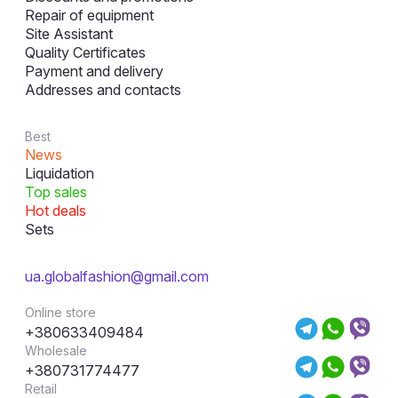
Repair of equipment
Site Assistant
Quality Certificates
Payment and delivery
Addresses and contacts
Best
News
Liquidation
Top sales
Hot deals
Sets
ua.globalfashion@gmail.com
Online store
+380633409484
Wholesale
+380731774477
Retail