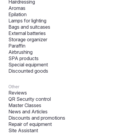
Hairdressing
Aromas
Epilation
Lamps for lighting
Bags and suitcases
External batteries
Storage organizer
Paraffin
Airbrushing
SPA products
Special equipment
Discounted goods
Other
Reviews
QR Security control
Master Classes
News and Articles
Discounts and promotions
Repair of equipment
Site Assistant