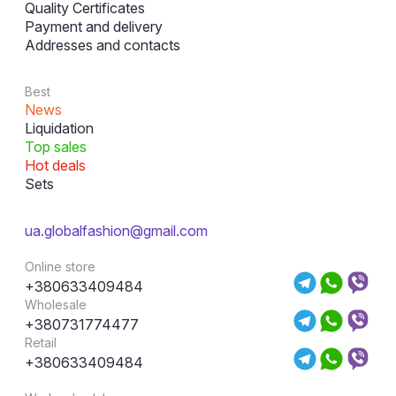
Quality Certificates
Payment and delivery
Addresses and contacts
Best
News
Liquidation
Top sales
Hot deals
Sets
ua.globalfashion@gmail.com
Online store
+380633409484
Wholesale
+380731774477
Retail
+380633409484