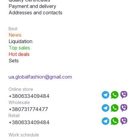
Payment and delivery
Addresses and contacts
Best
News
Liquidation
Top sales
Hot deals
Sets
ua.globalfashion@gmail.com
Online store
+380633409484
Wholesale
+380731774477
Retail
+380633409484
Work schedule