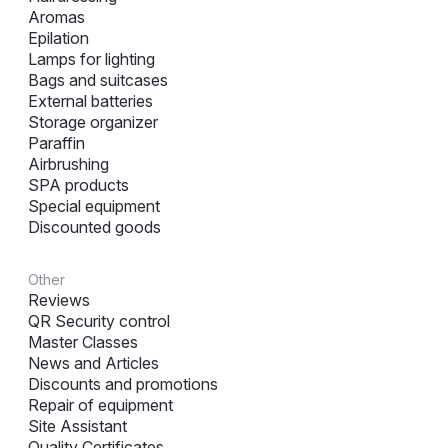
Aromas
Epilation
Lamps for lighting
Bags and suitcases
External batteries
Storage organizer
Paraffin
Airbrushing
SPA products
Special equipment
Discounted goods
Other
Reviews
QR Security control
Master Classes
News and Articles
Discounts and promotions
Repair of equipment
Site Assistant
Quality Certificates