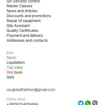
QR Security control
Master Classes
News and Articles
Discounts and promotions
Repair of equipment
Site Assistant
Quality Certificates
Payment and delivery
Addresses and contacts
Best
News
Liquidation
Top sales
Hot deals
Sets
ua.globalfashion@gmail.com
Online store
+380633409484