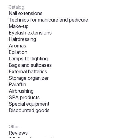
Catalog
Nail extensions
Technics for manicure and pedicure
Make-up
Eyelash extensions
Hairdressing
Aromas
Epilation
Lamps for lighting
Bags and suitcases
External batteries
Storage organizer
Paraffin
Airbrushing
SPA products
Special equipment
Discounted goods
Other
Reviews