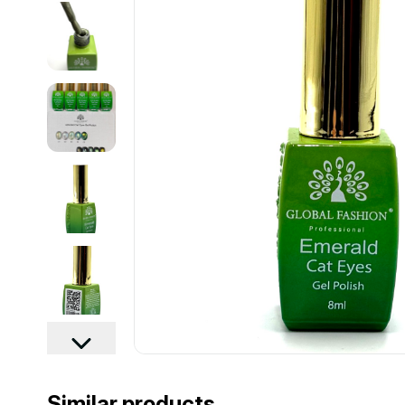
Similar products