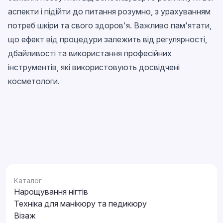
аспекти і підійти до питання розумно, з урахуванням
потреб шкіри та свого здоров'я. Важливо пам'ятати,
що ефект від процедури залежить від регулярності,
дбайливості та використання професійних
інструментів, які використовують досвідчені
косметологи.
Каталог
Нарощування нігтів
Техніка для манікюру та педикюру
Візаж