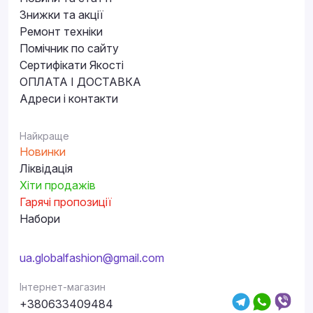
Знижки та акції
Ремонт техніки
Помічник по сайту
Сертифікати Якості
ОПЛАТА І ДОСТАВКА
Адреси і контакти
Найкраще
Новинки
Ліквідація
Хіти продажів
Гарячі пропозиції
Набори
ua.globalfashion@gmail.com
Інтернет-магазин
+380633409484