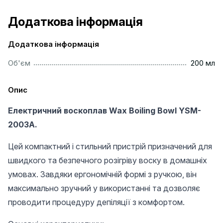
Додаткова інформація
Додаткова інформація
..............................................................................................
Об'єм
200 мл
Опис
Електричний воскоплав Wax Boiling Bowl YSM-
2003A.
Цей компактний і стильний пристрій призначений для
швидкого та безпечного розігріву воску в домашніх
умовах. Завдяки ергономічній формі з ручкою, він
максимально зручний у використанні та дозволяє
проводити процедуру депіляції з комфортом.