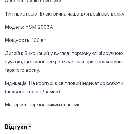
Основні характеристики:
Тип пристрою: Електрична чаша для розігріву воску.
Модель: YSM-2003A
Мощность: 100 вт
Дизайн: Виконаний у вигляді термокухлі зі зручною
ручкою, що запобігає ризику опіків при переміщенні
гарячого воску.
Індикація: На корпусі є світловий індикатор роботи
(червона кнопка/лампа)
Метеріал: Термостійкий пластик.
0
Відгуки