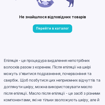
Не знайшлося відповідних товарів
Перейти в каталог
Епіляція - це процедура видалення непотрібних
волосків разом з коренем. Після епіляції на шкірі
можуть з'явитися подразнення, почервоніння та
свербіж. Щоб позбутися цих неприємних відчуттів та
доглянути шкіру, можна використовувати масло
після епіляції. Масло після епіляції - це засіб з різними
компонентами, які не тільки зволожують шкіру, але й