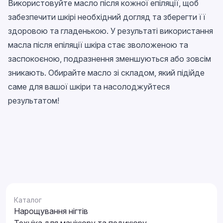
Використовуйте масло після кожної епіляції, щоб
забезпечити шкірі необхідний догляд та зберегти її
здоровою та гладенькою. У результаті використання
масла після епіляції шкіра стає зволоженою та
заспокоєною, подразнення зменшуються або зовсім
зникають. Обирайте масло зі складом, який підійде
саме для вашої шкіри та насолоджуйтеся
результатом!
Каталог
Нарощування нігтів