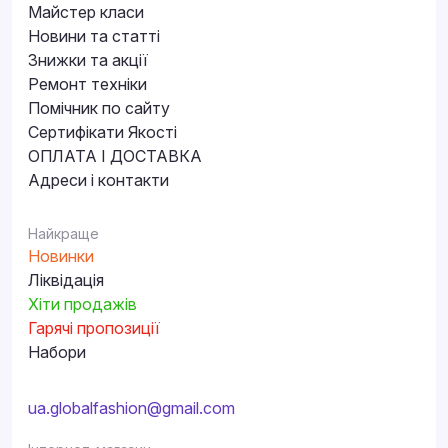
Майстер класи
Новини та статті
Знижки та акції
Ремонт техніки
Помічник по сайту
Сертифікати Якості
ОПЛАТА І ДОСТАВКА
Адреси і контакти
Найкраще
Новинки
Ліквідація
Хіти продажів
Гарячі пропозиції
Набори
ua.globalfashion@gmail.com