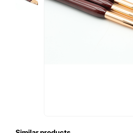
Similar products